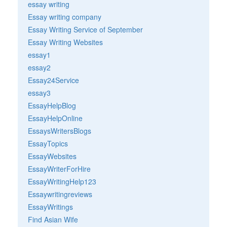
essay writing
Essay writing company
Essay Writing Service of September
Essay Writing Websites
essay1
essay2
Essay24Service
essay3
EssayHelpBlog
EssayHelpOnline
EssaysWritersBlogs
EssayTopics
EssayWebsites
EssayWriterForHire
EssayWritingHelp123
Essaywritingreviews
EssayWritings
Find Asian Wife