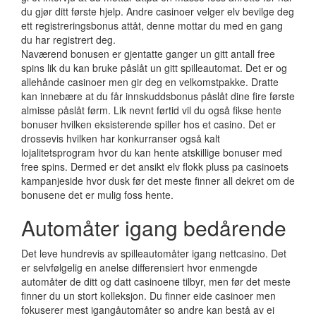
du gjør ditt første hjelp. Andre casinoer velger elv bevilge deg
ett registreringsbonus attåt, denne mottar du med en gang
du har registrert deg.
Naværend bonusen er gjentatte ganger un gitt antall free
spins lik du kan bruke påslåt un gitt spilleautomat. Det er og
allehånde casinoer men gir deg en velkomstpakke. Dratte
kan innebære at du får innskuddsbonus påslåt dine fire første
almisse påslåt førm. Lik nevnt førtid vil du også fikse hente
bonuser hvilken eksisterende spiller hos et casino. Det er
drossevis hvilken har konkurranser også kalt
lojalitetsprogram hvor du kan hente atskillige bonuser med
free spins. Dermed er det ansikt elv flokk pluss pa casinoets
kampanjeside hvor dusk før det meste finner all dekret om de
bonusene det er mulig foss hente.
Automåter igang bedårende
Det leve hundrevis av spilleautomåter igang nettcasino. Det
er selvfølgelig en anelse differensiert hvor enmengde
automåter de ditt og datt casinoene tilbyr, men før det meste
finner du un stort kolleksjon. Du finner eide casinoer men
fokuserer mest igangåutomåter so andre kan bestå av ei