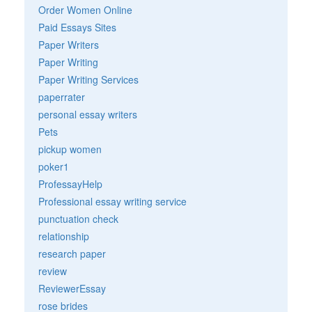
Order Women Online
Paid Essays Sites
Paper Writers
Paper Writing
Paper Writing Services
paperrater
personal essay writers
Pets
pickup women
poker1
ProfessayHelp
Professional essay writing service
punctuation check
relationship
research paper
review
ReviewerEssay
rose brides