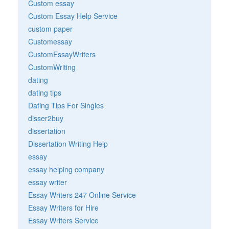
Custom essay
Custom Essay Help Service
custom paper
Customessay
CustomEssayWriters
CustomWriting
dating
dating tips
Dating Tips For Singles
disser2buy
dissertation
Dissertation Writing Help
essay
essay helping company
essay writer
Essay Writers 247 Online Service
Essay Writers for Hire
Essay Writers Service