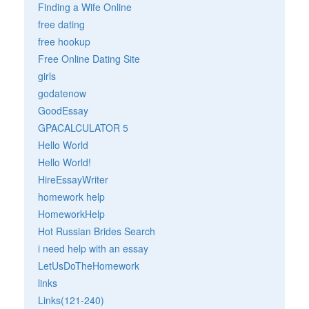
Finding a Wife Online
free dating
free hookup
Free Online Dating Site
girls
godatenow
GoodEssay
GPACALCULATOR 5
Hello World
Hello World!
HireEssayWriter
homework help
HomeworkHelp
Hot Russian Brides Search
i need help with an essay
LetUsDoTheHomework
links
Links(121-240)