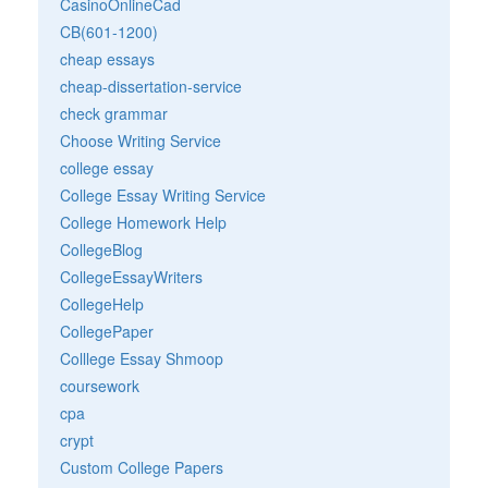
CasinoOnlineCad
CB(601-1200)
cheap essays
cheap-dissertation-service
check grammar
Choose Writing Service
college essay
College Essay Writing Service
College Homework Help
CollegeBlog
CollegeEssayWriters
CollegeHelp
CollegePaper
Colllege Essay Shmoop
coursework
cpa
crypt
Custom College Papers