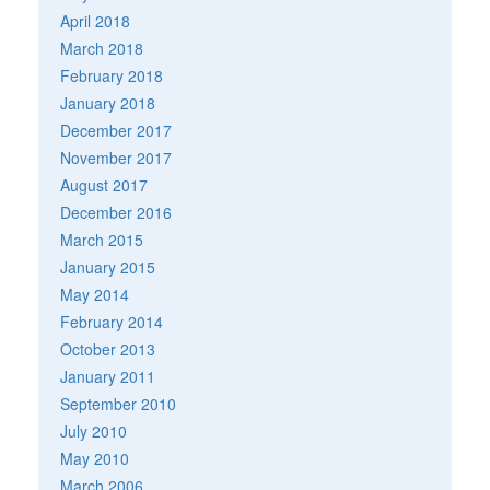
April 2018
March 2018
February 2018
January 2018
December 2017
November 2017
August 2017
December 2016
March 2015
January 2015
May 2014
February 2014
October 2013
January 2011
September 2010
July 2010
May 2010
March 2006