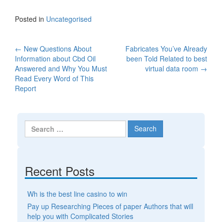
Posted in
Uncategorised
←
New Questions About
Fabricates You’ve Already
Post navigation
Information about Cbd Oil
been Told Related to best
Answered and Why You Must
virtual data room
→
Read Every Word of This
Report
Search for:
Recent Posts
Wh is the best line casino to win
Pay up Researching Pieces of paper Authors that will
help you with Complicated Stories