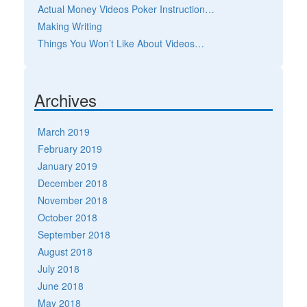
Actual Money Videos Poker Instruction…
Making Writing
Things You Won’t Like About Videos…
Archives
March 2019
February 2019
January 2019
December 2018
November 2018
October 2018
September 2018
August 2018
July 2018
June 2018
May 2018